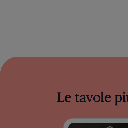
Le tavole pi