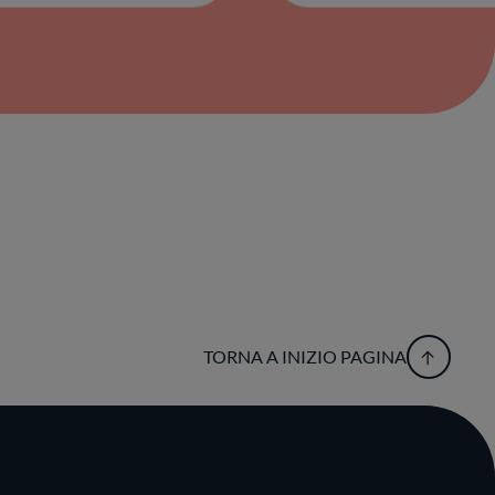
TORNA A INIZIO PAGINA