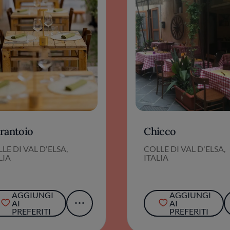
Frantoio
Chicco
LE DI VAL D'ELSA,
COLLE DI VAL D'ELSA,
LIA
ITALIA
AGGIUNGI
AGGIUNGI
AI
AI
PREFERITI
PREFERITI