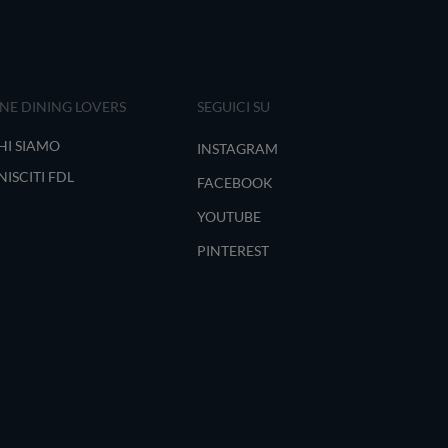
INE DINING LOVERS
SEGUICI SU
HI SIAMO
INSTAGRAM
NISCITI FDL
FACEBOOK
YOUTUBE
PINTEREST