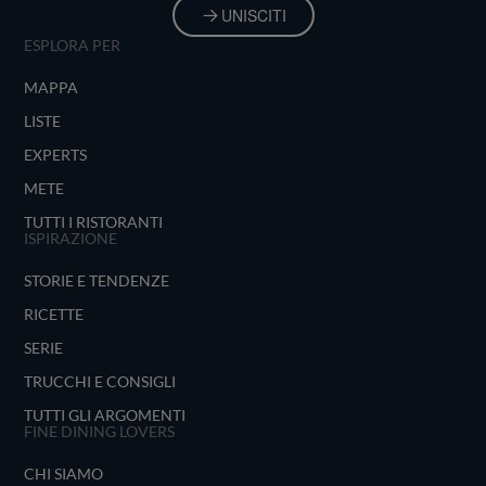
UNISCITI
ESPLORA PER
MAPPA
LISTE
EXPERTS
METE
TUTTI I RISTORANTI
ISPIRAZIONE
STORIE E TENDENZE
RICETTE
SERIE
TRUCCHI E CONSIGLI
TUTTI GLI ARGOMENTI
FINE DINING LOVERS
CHI SIAMO