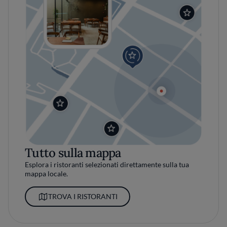
Tutto sulla mappa
Esplora i ristoranti selezionati direttamente sulla tua
mappa locale.
TROVA I RISTORANTI