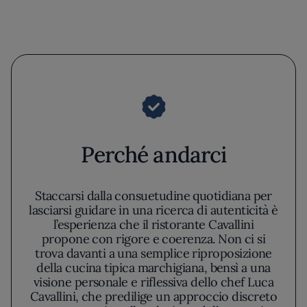
Perché andarci
Staccarsi dalla consuetudine quotidiana per
lasciarsi guidare in una ricerca di autenticità è
l’esperienza che il ristorante Cavallini
propone con rigore e coerenza. Non ci si
trova davanti a una semplice riproposizione
della cucina tipica marchigiana, bensì a una
visione personale e riflessiva dello chef Luca
Cavallini, che predilige un approccio discreto