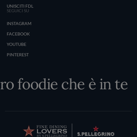
UNISCITI FDL
SEGUICI SU
INSTAGRAM
FACEBOOK
YOUTUBE
PINTEREST
ro foodie che è in te