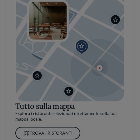
Tutto sulla mappa
Esplora i ristoranti selezionati direttamente sulla tua
mappa locale.
TROVA I RISTORANTI