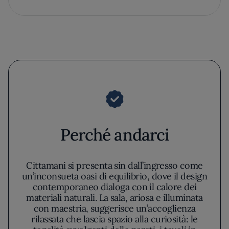
Perché andarci
Cittamani si presenta sin dall’ingresso come
un’inconsueta oasi di equilibrio, dove il design
contemporaneo dialoga con il calore dei
materiali naturali. La sala, ariosa e illuminata
con maestria, suggerisce un’accoglienza
rilassata che lascia spazio alla curiosità: le