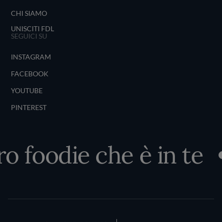
CHI SIAMO
UNISCITI FDL
SEGUICI SU
INSTAGRAM
FACEBOOK
YOUTUBE
PINTEREST
ro foodie che è in te