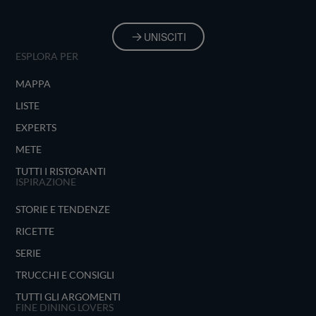
UNISCITI
ESPLORA PER
MAPPA
LISTE
EXPERTS
METE
TUTTI I RISTORANTI
ISPIRAZIONE
STORIE E TENDENZE
RICETTE
SERIE
TRUCCHI E CONSIGLI
TUTTI GLI ARGOMENTI
FINE DINING LOVERS