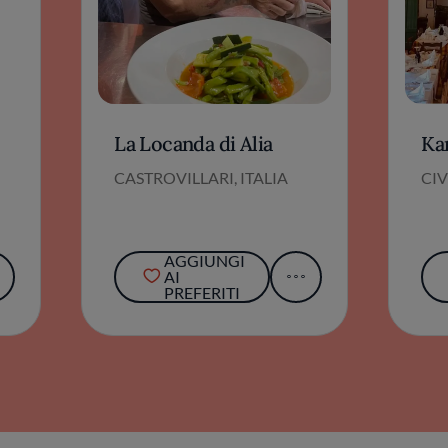
La Locanda di Alia
Ka
CASTROVILLARI, ITALIA
CIV
AGGIUNGI
AI
PREFERITI