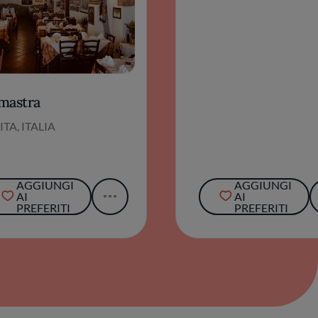
mastra
ITA, ITALIA
AGGIUNGI
AGGIUNGI
AI
AI
PREFERITI
PREFERITI