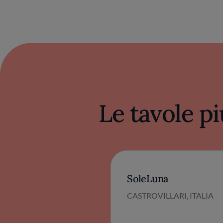
Le tavole pi
SoleLuna
CASTROVILLARI, ITALIA