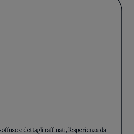
ffuse e dettagli raffinati, l’esperienza da