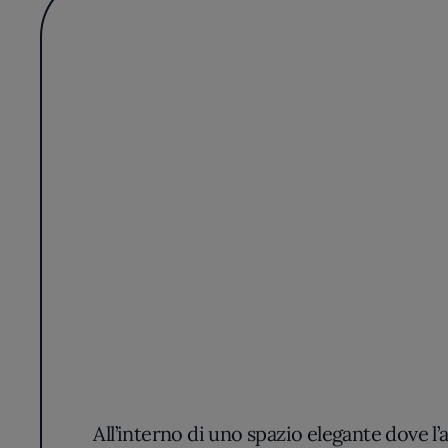
All’interno di uno spazio elegante dove l’