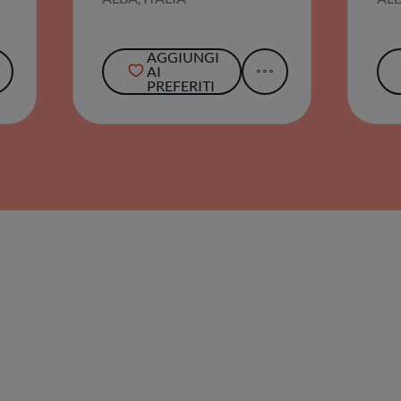
AGGIUNGI
AI
PREFERITI