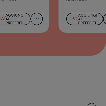
AGGIUNGI
AGGIUNGI
AI
AI
PREFERITI
PREFERITI