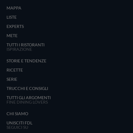
MAPPA
LISTE
EXPERTS
METE
TUTTI I RISTORANTI
ISPIRAZIONE
STORIE E TENDENZE
RICETTE
SERIE
TRUCCHI E CONSIGLI
TUTTI GLI ARGOMENTI
FINE DINING LOVERS
CHI SIAMO
UNISCITI FDL
SEGUICI SU