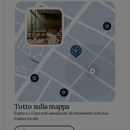
Tutto sulla mappa
Esplora i ristoranti selezionati direttamente sulla tua
mappa locale.