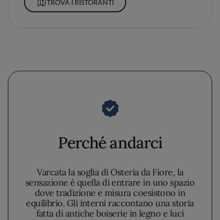
TROVA I RISTORANTI
Perché andarci
Varcata la soglia di Osteria da Fiore, la
sensazione è quella di entrare in uno spazio
dove tradizione e misura coesistono in
equilibrio. Gli interni raccontano una storia
fatta di antiche boiserie in legno e luci