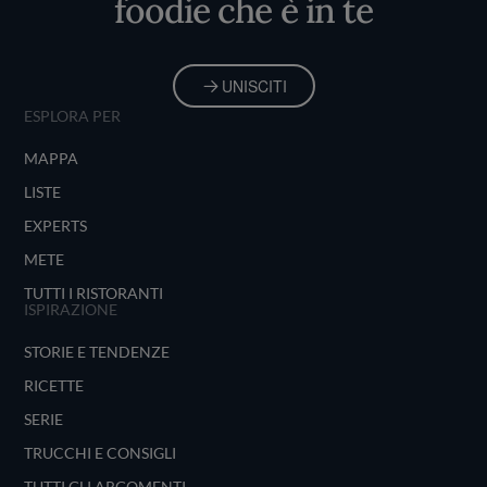
foodie che è in te
UNISCITI
ESPLORA PER
MAPPA
LISTE
EXPERTS
METE
TUTTI I RISTORANTI
ISPIRAZIONE
STORIE E TENDENZE
RICETTE
SERIE
TRUCCHI E CONSIGLI
TUTTI GLI ARGOMENTI