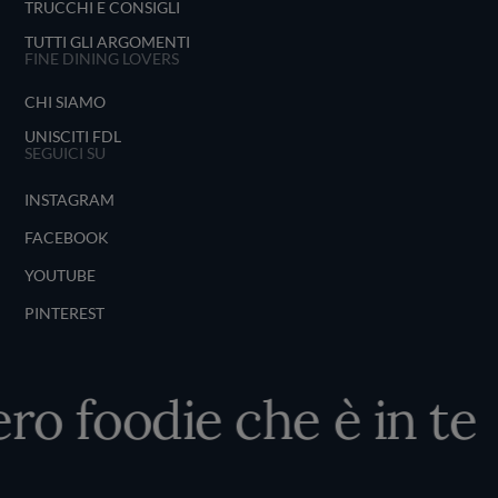
TRUCCHI E CONSIGLI
TUTTI GLI ARGOMENTI
FINE DINING LOVERS
CHI SIAMO
UNISCITI FDL
SEGUICI SU
INSTAGRAM
FACEBOOK
YOUTUBE
PINTEREST
ero foodie che è in te