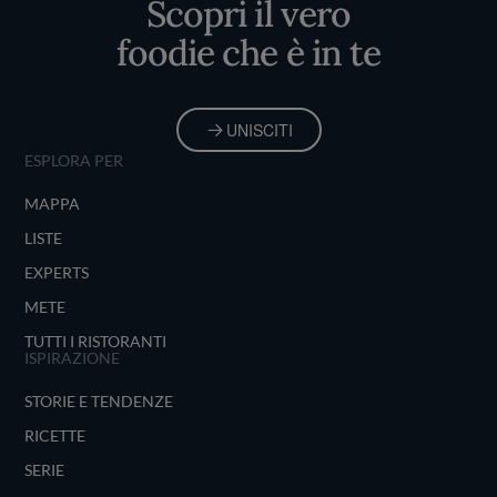
Scopri il vero
foodie che è in te
UNISCITI
ESPLORA PER
MAPPA
LISTE
EXPERTS
METE
TUTTI I RISTORANTI
ISPIRAZIONE
STORIE E TENDENZE
RICETTE
SERIE