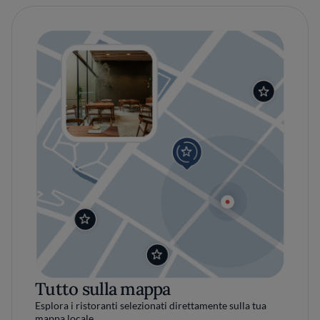
Tutto sulla mappa
Esplora i ristoranti selezionati direttamente sulla tua
mappa locale.