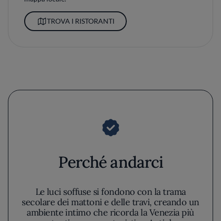
TROVA I RISTORANTI
Perché andarci
Le luci soffuse si fondono con la trama
secolare dei mattoni e delle travi, creando un
ambiente intimo che ricorda la Venezia più