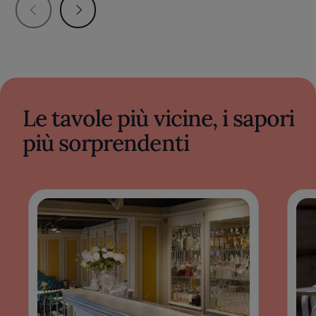
Le tavole più vicine, i sapori
più sorprendenti