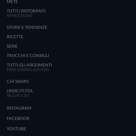
METE
TUTTI I RISTORANTI
ISPIRAZIONE
STORIE E TENDENZE
RICETTE
SERIE
TRUCCHI E CONSIGLI
TUTTI GLI ARGOMENTI
FINE DINING LOVERS
CHI SIAMO
UNISCITI FDL
SEGUICI SU
INSTAGRAM
FACEBOOK
YOUTUBE