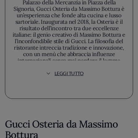
Palazzo della Mercanzia in Piazza della
Signoria, Gucci Osteria da Massimo Bottura è
un’esperienza che fonde alta cucina e lusso
sartoriale. Inaugurata nel 2018, la Osteria è il
risultato dell’incontro tra due eccellenze
italiane: il genio creativo di Massimo Bottura e
l’inconfondibile stile di Gucci. La filosofia del
ristorante intreccia tradizione e innovazione,
con un menù che abbraccia influenze
internazionali senza mai perdere il legame
con la cucina italiana.
LEGGI TUTTO
Gucci Osteria da Massimo
Bottura