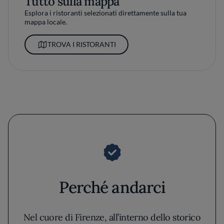
Tutto sulla mappa
Esplora i ristoranti selezionati direttamente sulla tua
mappa locale.
TROVA I RISTORANTI
Perché andarci
Nel cuore di Firenze, all’interno dello storico