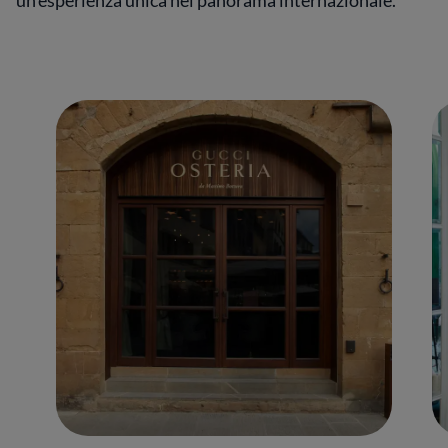
un’esperienza unica nel panorama internazionale.