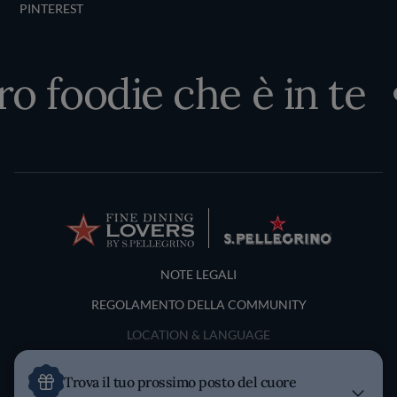
PINTEREST
o foodie che è in te
Terms and Conditions
NOTE LEGALI
REGOLAMENTO DELLA COMMUNITY
LOCATION & LANGUAGE
Italia
Trova il tuo prossimo posto del cuore