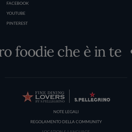
FACEBOOK
YOUTUBE
PINTEREST
ro foodie che è in te
Terms and Conditions
NOTE LEGALI
REGOLAMENTO DELLA COMMUNITY
LOCATION & LANGUAGE