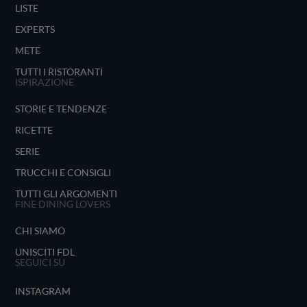
LISTE
EXPERTS
METE
TUTTI I RISTORANTI
ISPIRAZIONE
STORIE E TENDENZE
RICETTE
SERIE
TRUCCHI E CONSIGLI
TUTTI GLI ARGOMENTI
FINE DINING LOVERS
CHI SIAMO
UNISCITI FDL
SEGUICI SU
INSTAGRAM