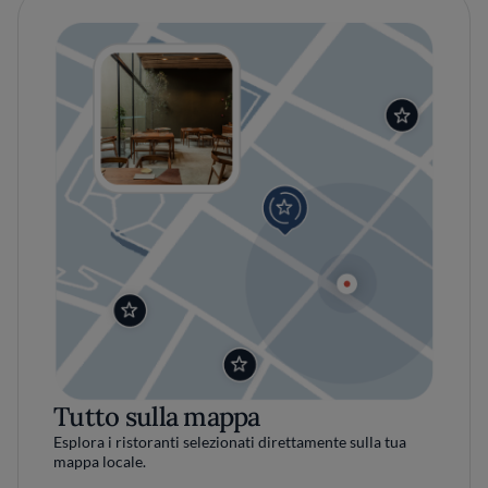
Tutto sulla mappa
Esplora i ristoranti selezionati direttamente sulla tua
mappa locale.