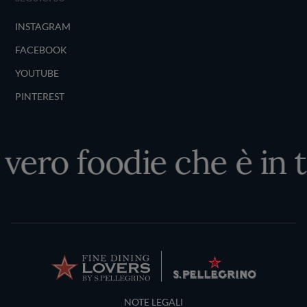
INSTAGRAM
FACEBOOK
YOUTUBE
PINTEREST
 vero foodie che è in t
Terms and Conditions
NOTE LEGALI