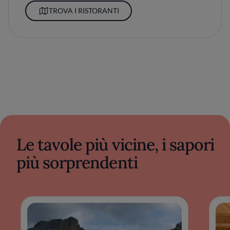
TROVA I RISTORANTI
Le tavole più vicine, i sapori
più sorprendenti