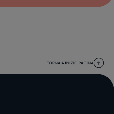
TORNA A INIZIO PAGINA