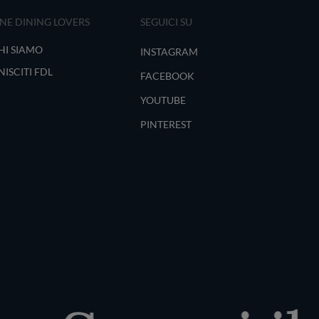
INE DINING LOVERS
SEGUICI SU
HI SIAMO
INSTAGRAM
NISCITI FDL
FACEBOOK
YOUTUBE
PINTEREST