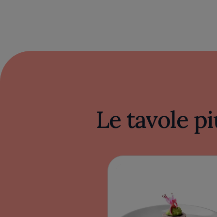
Le tavole pi