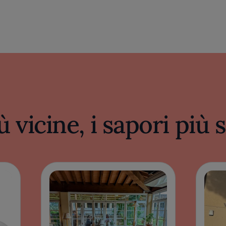
ù vicine, i sapori più