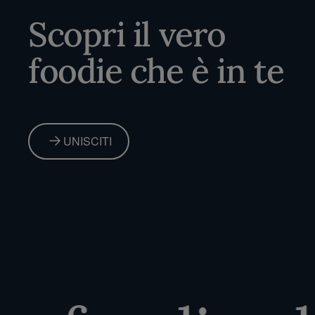
Scopri il vero
foodie che è in te
UNISCITI