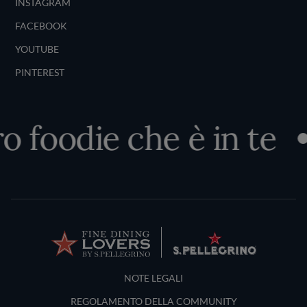
INSTAGRAM
FACEBOOK
YOUTUBE
PINTEREST
o foodie che è in te
Terms and Conditions
NOTE LEGALI
REGOLAMENTO DELLA COMMUNITY