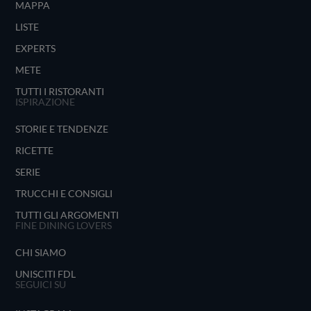
MAPPA
LISTE
EXPERTS
METE
TUTTI I RISTORANTI
ISPIRAZIONE
STORIE E TENDENZE
RICETTE
SERIE
TRUCCHI E CONSIGLI
TUTTI GLI ARGOMENTI
FINE DINING LOVERS
CHI SIAMO
UNISCITI FDL
SEGUICI SU