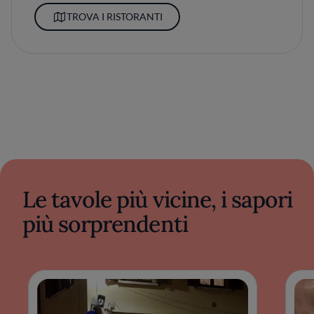
TROVA I RISTORANTI
Le tavole più vicine, i sapori
più sorprendenti