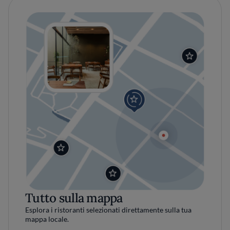
Tutto sulla mappa
Esplora i ristoranti selezionati direttamente sulla tua
mappa locale.