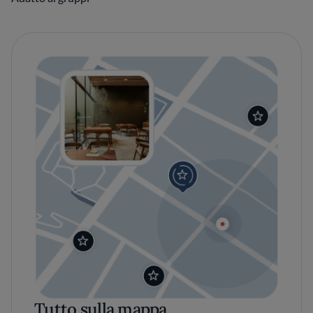
Tutto sulla mappa