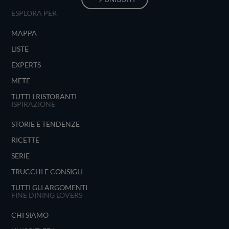
ESPLORA PER
MAPPA
LISTE
EXPERTS
METE
TUTTI I RISTORANTI
ISPIRAZIONE
STORIE E TENDENZE
RICETTE
SERIE
TRUCCHI E CONSIGLI
TUTTI GLI ARGOMENTI
FINE DINING LOVERS
CHI SIAMO