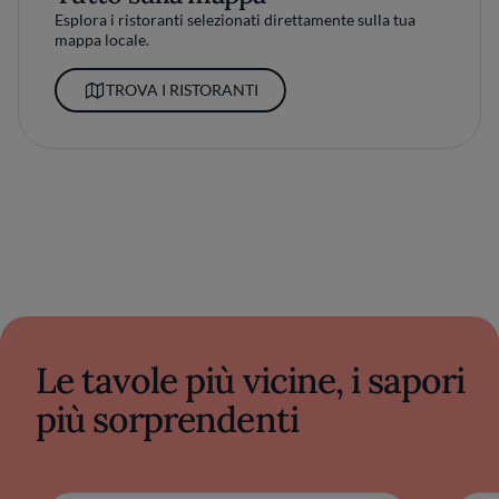
Esplora i ristoranti selezionati direttamente sulla tua
mappa locale.
TROVA I RISTORANTI
Le tavole più vicine, i sapori
più sorprendenti