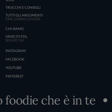
TRUCCHI E CONSIGLI
TUTTI GLI ARGOMENTI
FINE DINING LOVERS
CHI SIAMO
UNISCITI FDL
SEGUICI SU
INSTAGRAM
FACEBOOK
YOUTUBE
PINTEREST
 foodie che è in te