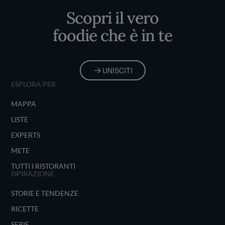
Scopri il vero
foodie che è in te
UNISCITI
ESPLORA PER
MAPPA
LISTE
EXPERTS
METE
TUTTI I RISTORANTI
ISPIRAZIONE
STORIE E TENDENZE
RICETTE
SERIE