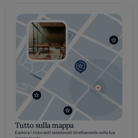
Tutto sulla mappa
Esplora i ristoranti selezionati direttamente sulla tua
mappa locale.