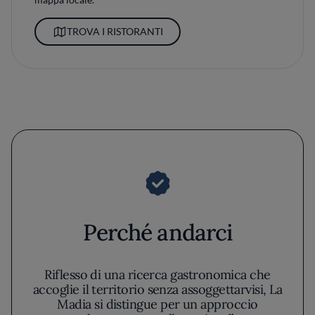
TROVA I RISTORANTI
Perché andarci
Riflesso di una ricerca gastronomica che
accoglie il territorio senza assoggettarvisi, La
Madia si distingue per un approccio