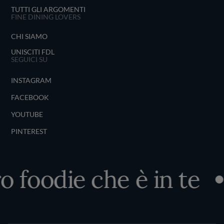
TUTTI GLI ARGOMENTI
FINE DINING LOVERS
CHI SIAMO
UNISCITI FDL
SEGUICI SU
INSTAGRAM
FACEBOOK
YOUTUBE
PINTEREST
o foodie che è in te