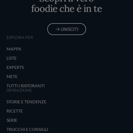
foodie che è in te
UNISCITI
ESPLORA PER
MAPPA
LISTE
EXPERTS
METE
TUTTI I RISTORANTI
ISPIRAZIONE
STORIE E TENDENZE
RICETTE
SERIE
TRUCCHI E CONSIGLI