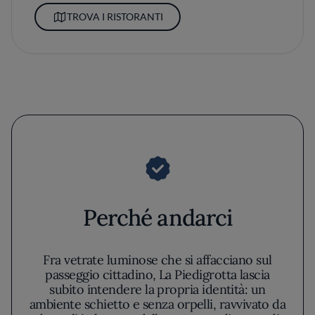
TROVA I RISTORANTI
Perché andarci
Fra vetrate luminose che si affacciano sul
passeggio cittadino, La Piedigrotta lascia
subito intendere la propria identità: un
ambiente schietto e senza orpelli, ravvivato da