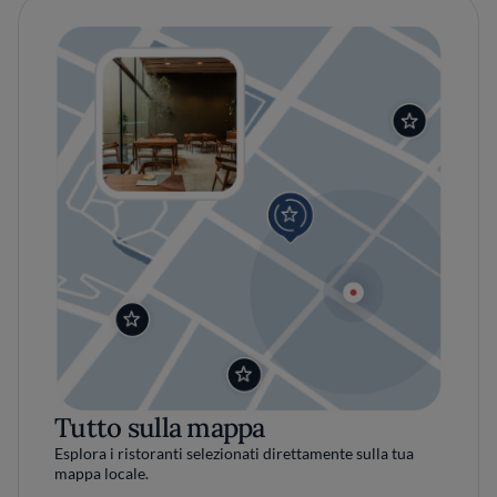
Tutto sulla mappa
Esplora i ristoranti selezionati direttamente sulla tua
mappa locale.