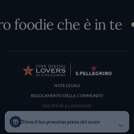
ro foodie che è in te
Terms and Conditions
NOTE LEGALI
REGOLAMENTO DELLA COMMUNITY
LOCATION & LANGUAGE
Italia
Trova il tuo prossimo posto del cuore