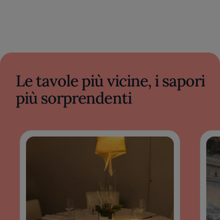
Le tavole più vicine, i sapori
più sorprendenti