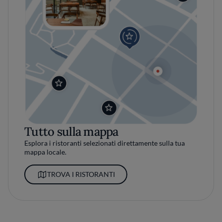
Tutto sulla mappa
Esplora i ristoranti selezionati direttamente sulla tua
mappa locale.
TROVA I RISTORANTI