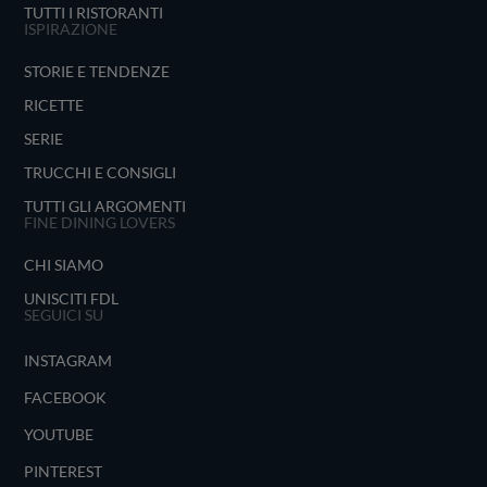
TUTTI I RISTORANTI
ISPIRAZIONE
STORIE E TENDENZE
RICETTE
SERIE
TRUCCHI E CONSIGLI
TUTTI GLI ARGOMENTI
FINE DINING LOVERS
CHI SIAMO
UNISCITI FDL
SEGUICI SU
INSTAGRAM
FACEBOOK
YOUTUBE
PINTEREST