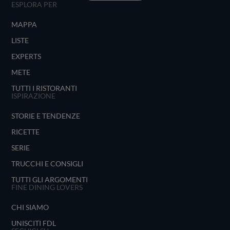
ESPLORA PER
MAPPA
LISTE
EXPERTS
METE
TUTTI I RISTORANTI
ISPIRAZIONE
STORIE E TENDENZE
RICETTE
SERIE
TRUCCHI E CONSIGLI
TUTTI GLI ARGOMENTI
FINE DINING LOVERS
CHI SIAMO
UNISCITI FDL