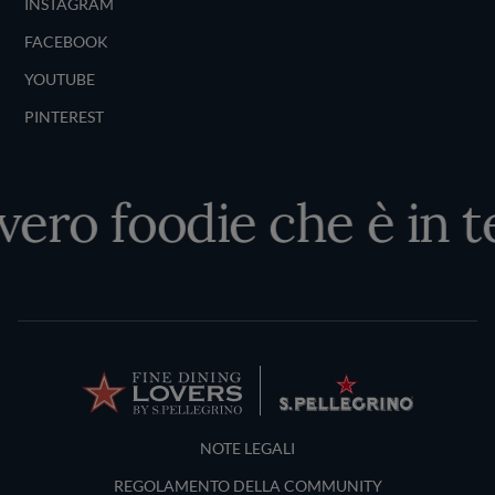
INSTAGRAM
FACEBOOK
YOUTUBE
PINTEREST
vero foodie che è in te
Terms and Conditions
NOTE LEGALI
REGOLAMENTO DELLA COMMUNITY