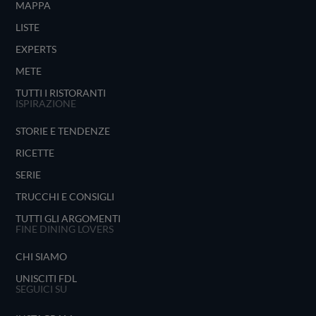
MAPPA
LISTE
EXPERTS
METE
TUTTI I RISTORANTI
ISPIRAZIONE
STORIE E TENDENZE
RICETTE
SERIE
TRUCCHI E CONSIGLI
TUTTI GLI ARGOMENTI
FINE DINING LOVERS
CHI SIAMO
UNISCITI FDL
SEGUICI SU