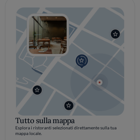
Tutto sulla mappa
Esplora i ristoranti selezionati direttamente sulla tua
mappa locale.