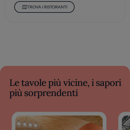
TROVA I RISTORANTI
Le tavole più vicine, i sapori
più sorprendenti