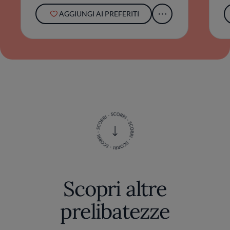
AGGIUNGI AI PREFERITI
Scopri altre
prelibatezze