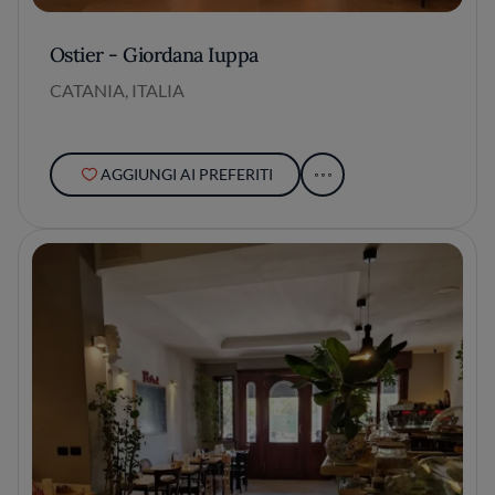
Ostier - Giordana Iuppa
CATANIA, ITALIA
AGGIUNGI AI PREFERITI