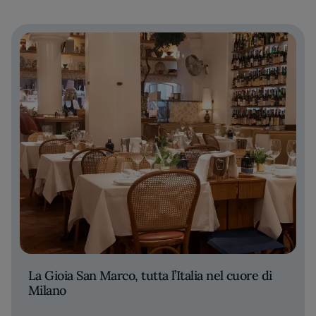
La Gioia San Marco, tutta l’Italia nel cuore di
Milano