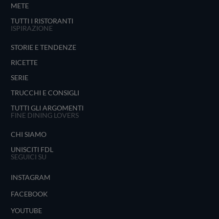
METE
TUTTI I RISTORANTI
ISPIRAZIONE
STORIE E TENDENZE
RICETTE
SERIE
TRUCCHI E CONSIGLI
TUTTI GLI ARGOMENTI
FINE DINING LOVERS
CHI SIAMO
UNISCITI FDL
SEGUICI SU
INSTAGRAM
FACEBOOK
YOUTUBE