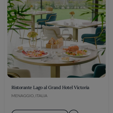
Ristorante Lago al Grand Hotel Victoria
MENAGGIO, ITALIA