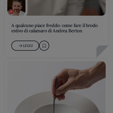
A qualcuno piace freddo: come fare il brodo
estivo di calamaro di Andrea Berton
LEGGI