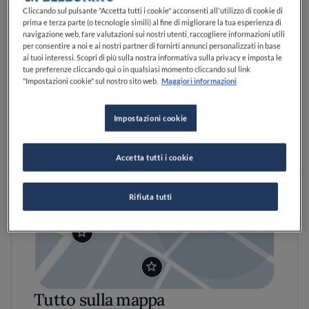
Cliccando sul pulsante "Accetta tutti i cookie" acconsenti all'utilizzo di cookie di
prima e terza parte (o tecnologie simili) al fine di migliorare la tua esperienza di
navigazione web, fare valutazioni sui nostri utenti, raccogliere informazioni utili
per consentire a noi e ai nostri partner di fornirti annunci personalizzati in base
ai tuoi interessi. Scopri di più sulla nostra informativa sulla privacy e imposta le
tue preferenze cliccando qui o in qualsiasi momento cliccando sul link
"Impostazioni cookie" sul nostro sito web.
Maggiori informazioni
Impostazioni cookie
Accetta tutti i cookie
Rifiuta tutti
Tutto sulla mappa