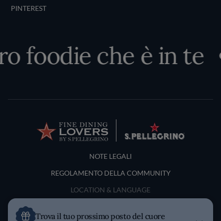
PINTEREST
 foodie che è in te
Terms and Conditions
NOTE LEGALI
REGOLAMENTO DELLA COMMUNITY
LOCATION & LANGUAGE
Italia
Trova il tuo prossimo posto del cuore