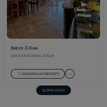
Bistrot Zì Rosa
SANT'ANASTASIA, ITALIA
AGGIUNGI AI PREFERITI
SCOPRI DI PIÙ