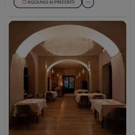
AGGIUNGI AI PREFERITI