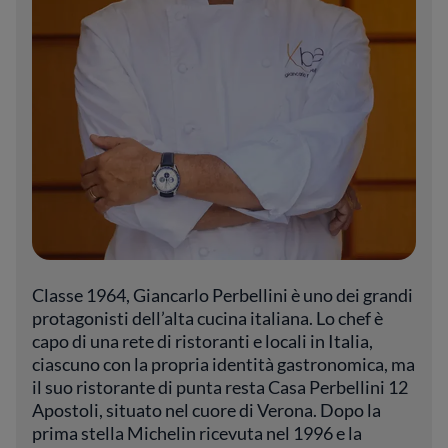
Classe 1964, Giancarlo Perbellini è uno dei grandi
protagonisti dell’alta cucina italiana. Lo chef è
capo di una rete di ristoranti e locali in Italia,
ciascuno con la propria identità gastronomica, ma
il suo ristorante di punta resta Casa Perbellini 12
Apostoli, situato nel cuore di Verona. Dopo la
prima stella Michelin ricevuta nel 1996 e la