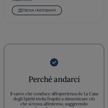
TROVA I RISTORANTI
Perché andarci
Il varco che conduce all’esperienza de La Casa
degli Spiriti invita l’ospite a dimenticare ciò
che si trova all’esterno, suggerendo