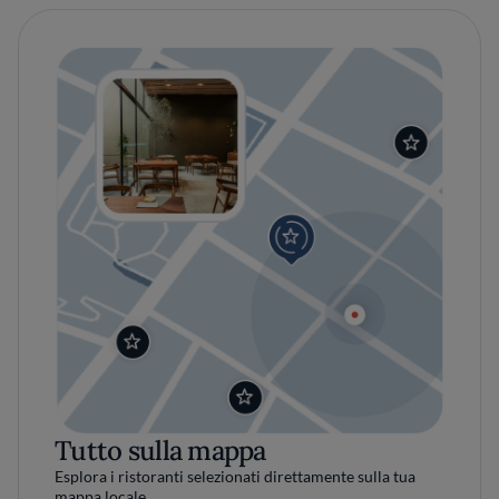
Tutto sulla mappa
Esplora i ristoranti selezionati direttamente sulla tua
mappa locale.