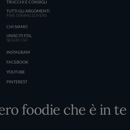
TRUCCHI E CONSIGLI
TUTTI GLI ARGOMENTI
FINE DINING LOVERS
CHI SIAMO
UNISCITI FDL
SEGUICI SU
INSTAGRAM
FACEBOOK
YOUTUBE
PINTEREST
ero foodie che è in te