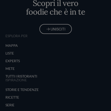
Scopri il vero
foodie che è in te
UNISCITI
ESPLORA PER
MAPPA
LISTE
EXPERTS
METE
TUTTI I RISTORANTI
ISPIRAZIONE
STORIE E TENDENZE
RICETTE
SERIE