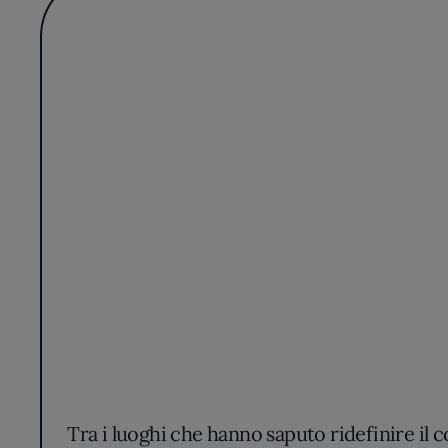
Tra i luoghi che hanno saputo ridefinire il