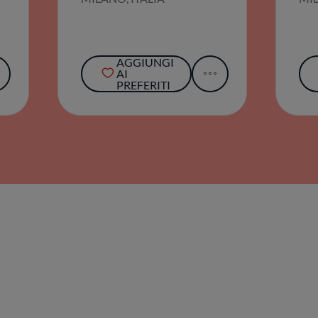
AGGIUNGI
AI
PREFERITI