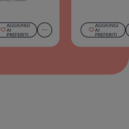
AGGIUNGI
AGGIUNGI
AI
AI
PREFERITI
PREFERITI