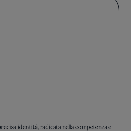
recisa identità, radicata nella competenza e