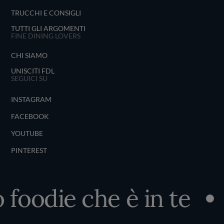
TRUCCHI E CONSIGLI
TUTTI GLI ARGOMENTI
FINE DINING LOVERS
CHI SIAMO
UNISCITI FDL
SEGUICI SU
INSTAGRAM
FACEBOOK
YOUTUBE
PINTEREST
 foodie che è in te