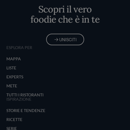
Scopri il vero
foodie che è in te
UNISCITI
ESPLORA PER
MAPPA
LISTE
EXPERTS
METE
TUTTI I RISTORANTI
ISPIRAZIONE
STORIE E TENDENZE
RICETTE
SERIE