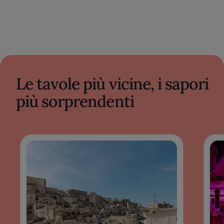
Le tavole più vicine, i sapori
più sorprendenti