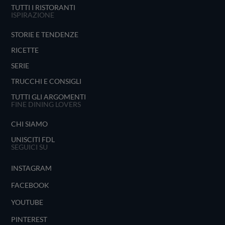
TUTTI I RISTORANTI
ISPIRAZIONE
STORIE E TENDENZE
RICETTE
SERIE
TRUCCHI E CONSIGLI
TUTTI GLI ARGOMENTI
FINE DINING LOVERS
CHI SIAMO
UNISCITI FDL
SEGUICI SU
INSTAGRAM
FACEBOOK
YOUTUBE
PINTEREST