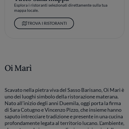
Esplora i ristoranti selezionati direttamente sulla tua
mappa locale.
TROVA I RISTORANTI
Oi Marì
Scavato nella pietra viva del Sasso Barisano, Oi Marì è
uno dei luoghi simbolo della ristorazione materana.
Nato all’inizio degli anni Duemila, oggi porta la firma
di Sara Cotugno e Vincenzo Pizzo, che insieme hanno
saputo intrecciare tradizione e presente in una cucina
profondamente legata al territorio lucano. L’ambiente,