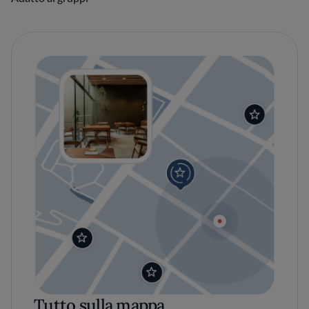
Tutto sulla mappa