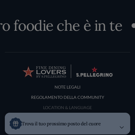
o foodie che è in te
Terms and Conditions
NOTE LEGALI
REGOLAMENTO DELLA COMMUNITY
LOCATION & LANGUAGE
Italia
Trova il tuo prossimo posto del cuore