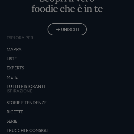
foodie che è in te
UNISCITI
ESPLORA PER
MAPPA
LISTE
EXPERTS
METE
TUTTI I RISTORANTI
ISPIRAZIONE
STORIE E TENDENZE
RICETTE
SERIE
TRUCCHI E CONSIGLI