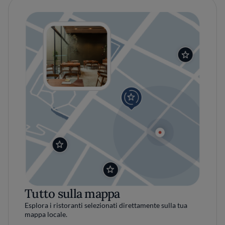
Tutto sulla mappa
Esplora i ristoranti selezionati direttamente sulla tua
mappa locale.