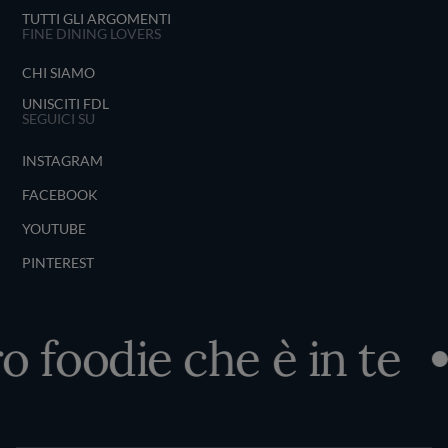
TUTTI GLI ARGOMENTI
FINE DINING LOVERS
CHI SIAMO
UNISCITI FDL
SEGUICI SU
INSTAGRAM
FACEBOOK
YOUTUBE
PINTEREST
o foodie che è in te