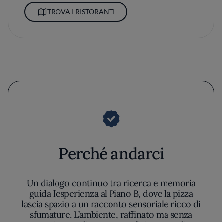
TROVA I RISTORANTI
Perché andarci
Un dialogo continuo tra ricerca e memoria
guida l’esperienza al Piano B, dove la pizza
lascia spazio a un racconto sensoriale ricco di
sfumature. L’ambiente, raffinato ma senza