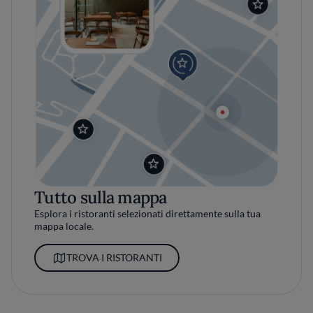
Tutto sulla mappa
Esplora i ristoranti selezionati direttamente sulla tua
mappa locale.
TROVA I RISTORANTI