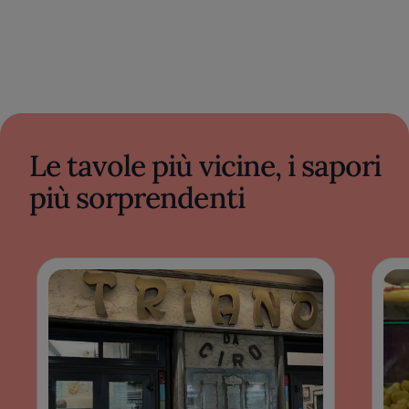
Le tavole più vicine, i sapori
più sorprendenti