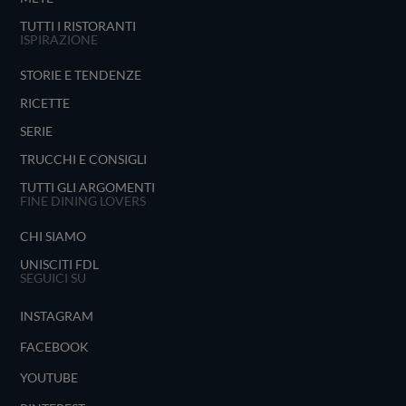
TUTTI I RISTORANTI
ISPIRAZIONE
STORIE E TENDENZE
RICETTE
SERIE
TRUCCHI E CONSIGLI
TUTTI GLI ARGOMENTI
FINE DINING LOVERS
CHI SIAMO
UNISCITI FDL
SEGUICI SU
INSTAGRAM
FACEBOOK
YOUTUBE