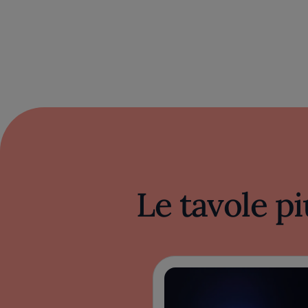
Le tavole pi