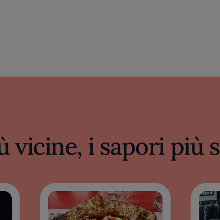
ù vicine, i sapori più