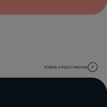
TORNA A INIZIO PAGINA