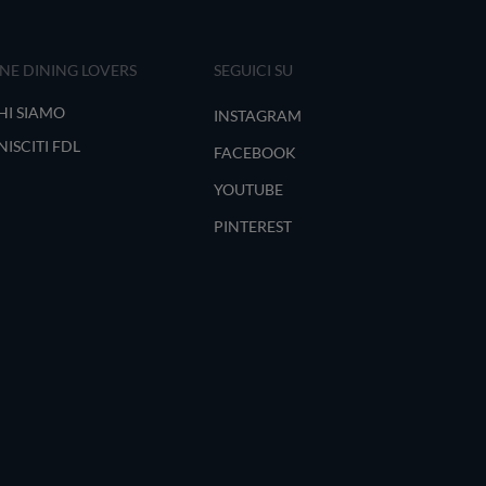
INE DINING LOVERS
SEGUICI SU
HI SIAMO
INSTAGRAM
NISCITI FDL
FACEBOOK
YOUTUBE
PINTEREST