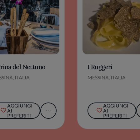
rina del Nettuno
I Ruggeri
SINA, ITALIA
MESSINA, ITALIA
AGGIUNGI
AGGIUNGI
AI
AI
PREFERITI
PREFERITI