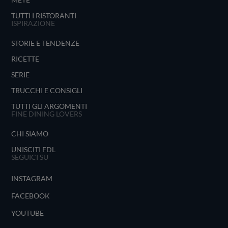
TUTTI I RISTORANTI
ISPIRAZIONE
STORIE E TENDENZE
RICETTE
SERIE
TRUCCHI E CONSIGLI
TUTTI GLI ARGOMENTI
FINE DINING LOVERS
CHI SIAMO
UNISCITI FDL
SEGUICI SU
INSTAGRAM
FACEBOOK
YOUTUBE