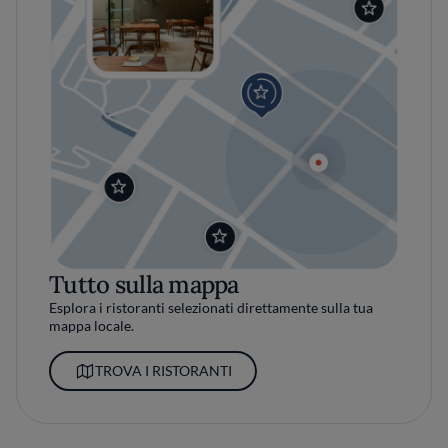
Tutto sulla mappa
Esplora i ristoranti selezionati direttamente sulla tua
mappa locale.
TROVA I RISTORANTI