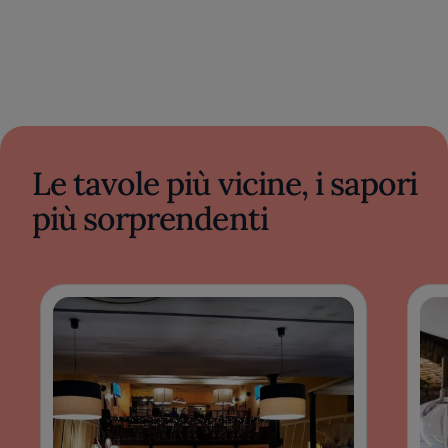
Le tavole più vicine, i sapori
più sorprendenti