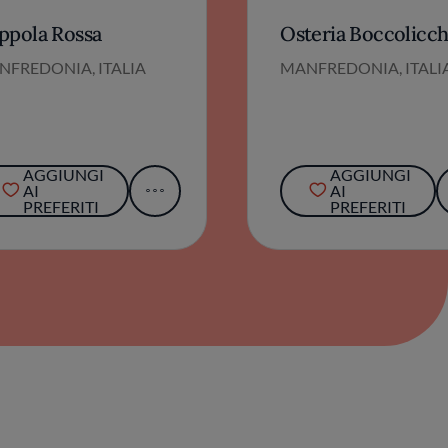
ppola Rossa
Osteria Boccolicch
NFREDONIA, ITALIA
MANFREDONIA, ITALI
AGGIUNGI
AGGIUNGI
AI
AI
PREFERITI
PREFERITI