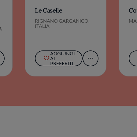
Le Caselle
Co
RIGNANO GARGANICO,
MA
ITALIA
,
AGGIUNGI
AI
PREFERITI