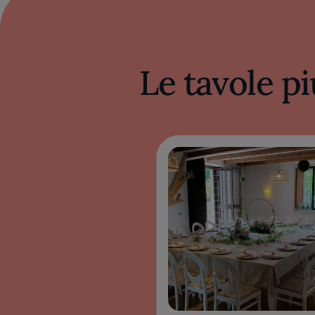
Le tavole pi