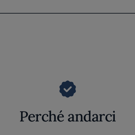
Perché andarci