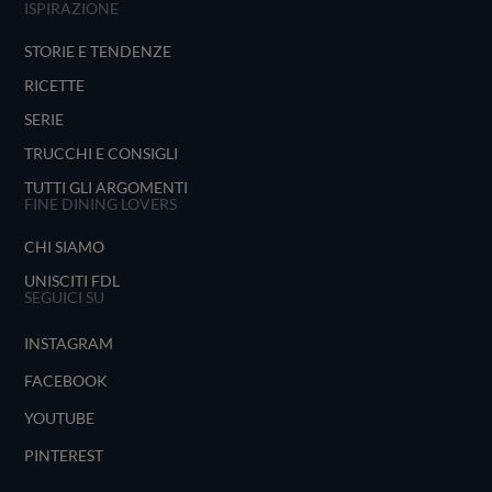
ISPIRAZIONE
STORIE E TENDENZE
RICETTE
SERIE
TRUCCHI E CONSIGLI
TUTTI GLI ARGOMENTI
FINE DINING LOVERS
CHI SIAMO
UNISCITI FDL
SEGUICI SU
INSTAGRAM
FACEBOOK
YOUTUBE
PINTEREST