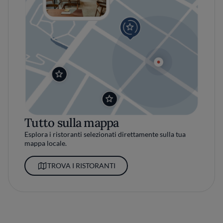
Tutto sulla mappa
Esplora i ristoranti selezionati direttamente sulla tua
mappa locale.
TROVA I RISTORANTI