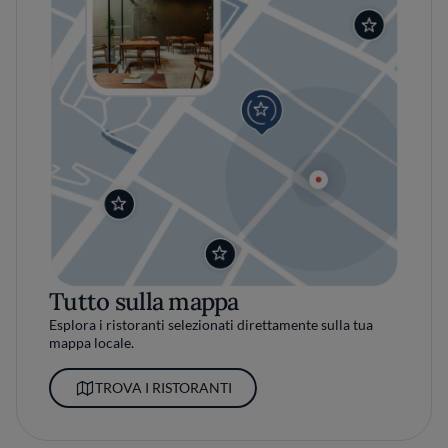
Tutto sulla mappa
Esplora i ristoranti selezionati direttamente sulla tua
mappa locale.
TROVA I RISTORANTI