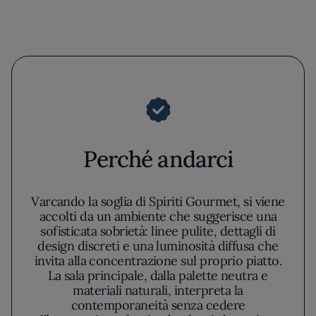
Perché andarci
Varcando la soglia di Spiriti Gourmet, si viene
accolti da un ambiente che suggerisce una
sofisticata sobrietà: linee pulite, dettagli di
design discreti e una luminosità diffusa che
invita alla concentrazione sul proprio piatto.
La sala principale, dalla palette neutra e
materiali naturali, interpreta la
contemporaneità senza cedere