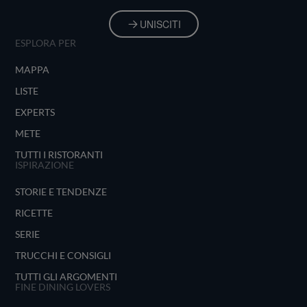
UNISCITI
ESPLORA PER
MAPPA
LISTE
EXPERTS
METE
TUTTI I RISTORANTI
ISPIRAZIONE
STORIE E TENDENZE
RICETTE
SERIE
TRUCCHI E CONSIGLI
TUTTI GLI ARGOMENTI
FINE DINING LOVERS