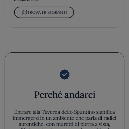
TROVA I RISTORANTI
Perché andarci
Entrare alla Taverna dello Spuntino significa
immergersi in un ambiente che parla di radici
autentiche, con muretti di pietra a vista,