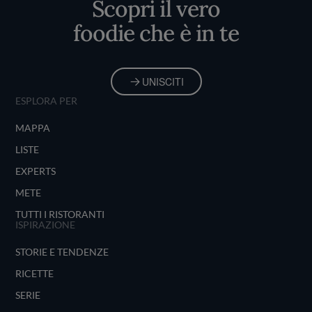
Scopri il vero
foodie che è in te
UNISCITI
ESPLORA PER
MAPPA
LISTE
EXPERTS
METE
TUTTI I RISTORANTI
ISPIRAZIONE
STORIE E TENDENZE
RICETTE
SERIE