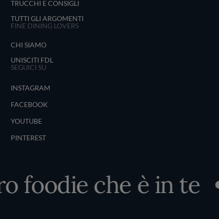
TRUCCHI E CONSIGLI
TUTTI GLI ARGOMENTI
FINE DINING LOVERS
CHI SIAMO
UNISCITI FDL
SEGUICI SU
INSTAGRAM
FACEBOOK
YOUTUBE
PINTEREST
ro foodie che è in te