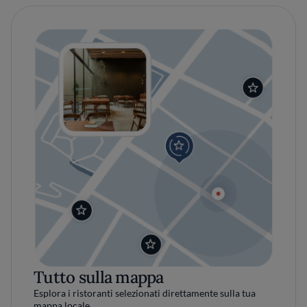
Tutto sulla mappa
Esplora i ristoranti selezionati direttamente sulla tua
mappa locale.