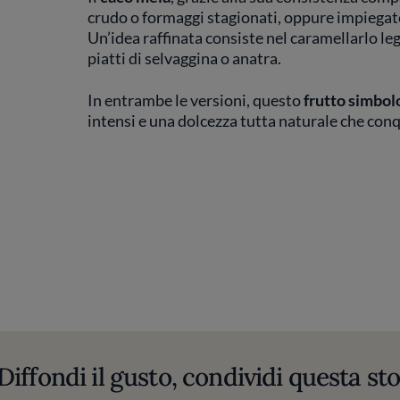
crudo o formaggi stagionati, oppure impiegat
Un’idea raffinata consiste nel caramellarlo l
piatti di selvaggina o anatra.
In entrambe le versioni, questo
frutto simbol
intensi e una dolcezza tutta naturale che conq
Diffondi il gusto, condividi questa sto