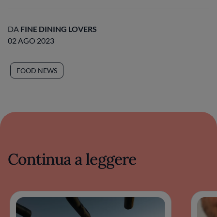
DA
FINE DINING LOVERS
02 AGO 2023
FOOD NEWS
Continua a leggere