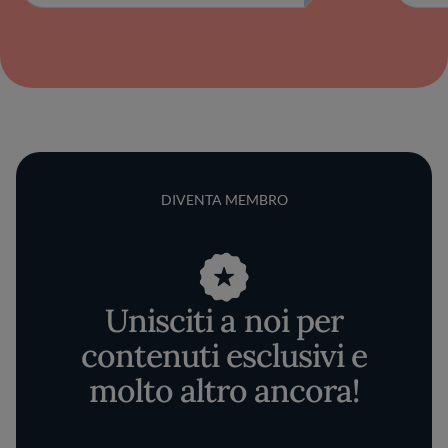
DIVENTA MEMBRO
Unisciti a noi per
contenuti esclusivi e
molto altro ancora!