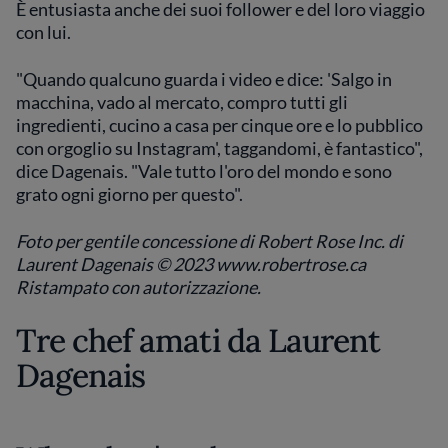
È entusiasta anche dei suoi follower e del loro viaggio
con lui.
"Quando qualcuno guarda i video e dice: 'Salgo in
macchina, vado al mercato, compro tutti gli
ingredienti, cucino a casa per cinque ore e lo pubblico
con orgoglio su Instagram', taggandomi, è fantastico",
dice Dagenais. "Vale tutto l'oro del mondo e sono
grato ogni giorno per questo".
Foto per gentile concessione di Robert Rose Inc. di
Laurent Dagenais © 2023 www.robertrose.ca
Ristampato con autorizzazione.
Tre chef amati da Laurent
Dagenais