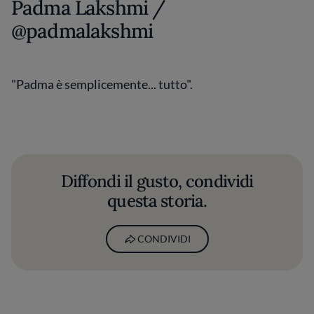
Padma Lakshmi /
@padmalakshmi
"Padma è semplicemente... tutto".
Diffondi il gusto, condividi
questa storia.
CONDIVIDI