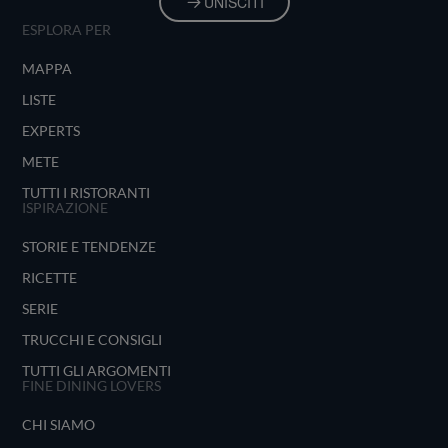
UNISCITI
ESPLORA PER
MAPPA
LISTE
EXPERTS
METE
TUTTI I RISTORANTI
ISPIRAZIONE
STORIE E TENDENZE
RICETTE
SERIE
TRUCCHI E CONSIGLI
TUTTI GLI ARGOMENTI
FINE DINING LOVERS
CHI SIAMO