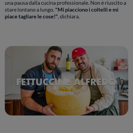
una pausa dalla cucina professionale. Non è riuscito a
stare lontano a lungo.
"Mi piacciono i coltelli e mi
piace tagliare le cose!"
, dichiara.