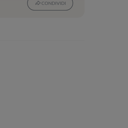
CONDIVIDI