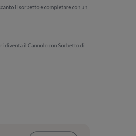
accanto il sorbetto e completare con un
erri diventa il Cannolo con Sorbetto di