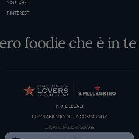
YOUTUBE
PINTEREST
ero foodie che è in te
Terms and Conditions
NOTE LEGALI
REGOLAMENTO DELLA COMMUNITY
LOCATION & LANGUAGE