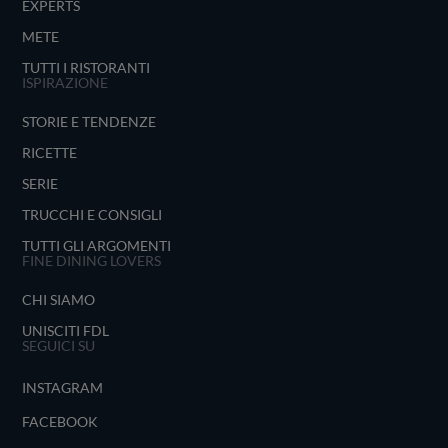
EXPERTS
METE
TUTTI I RISTORANTI
ISPIRAZIONE
STORIE E TENDENZE
RICETTE
SERIE
TRUCCHI E CONSIGLI
TUTTI GLI ARGOMENTI
FINE DINING LOVERS
CHI SIAMO
UNISCITI FDL
SEGUICI SU
INSTAGRAM
FACEBOOK