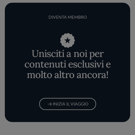
DIVENTA MEMBRO
Unisciti a noi per
contenuti esclusivi e
molto altro ancora!
INIZIA IL VIAGGIO