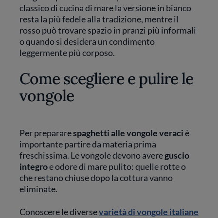
classico di cucina di mare la versione in bianco
resta la più fedele alla tradizione, mentre il
rosso può trovare spazio in pranzi più informali
o quando si desidera un condimento
leggermente più corposo.
Come scegliere e pulire le
vongole
Per preparare
spaghetti alle vongole veraci
è
importante partire da materia prima
freschissima. Le vongole devono avere
guscio
integro
e odore di mare pulito: quelle rotte o
che restano chiuse dopo la cottura vanno
eliminate.
Conoscere le diverse
varietà di vongole italiane