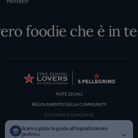
PINTEREST
ero foodie che è in te
Terms and Conditions
NOTE LEGALI
REGOLAMENTO DELLA COMMUNITY
LOCATION & LANGUAGE
Scarica gratis la guida all'impiattamento
Italia
perfetto