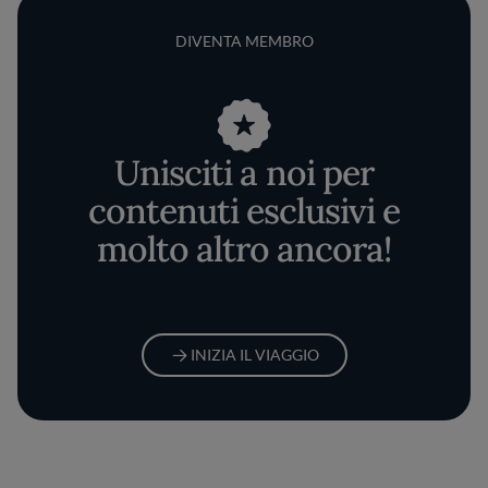
DIVENTA MEMBRO
Unisciti a noi per
contenuti esclusivi e
molto altro ancora!
INIZIA IL VIAGGIO