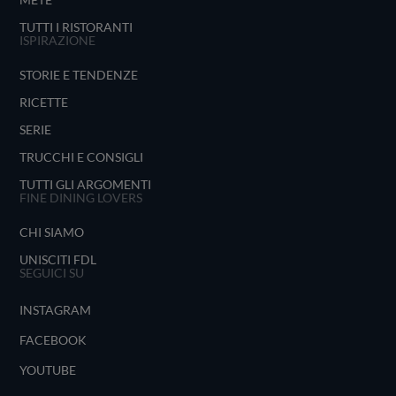
TUTTI I RISTORANTI
ISPIRAZIONE
STORIE E TENDENZE
RICETTE
SERIE
TRUCCHI E CONSIGLI
TUTTI GLI ARGOMENTI
FINE DINING LOVERS
CHI SIAMO
UNISCITI FDL
SEGUICI SU
INSTAGRAM
FACEBOOK
YOUTUBE