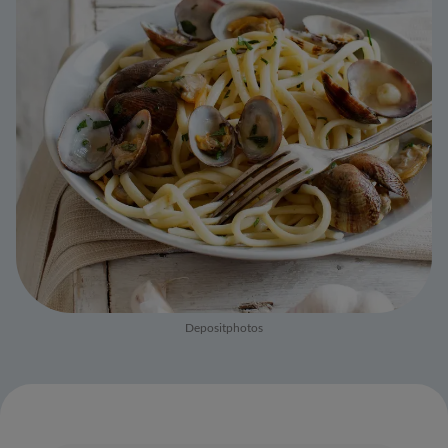
Depositphotos