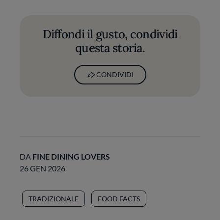
Diffondi il gusto, condividi
questa storia.
CONDIVIDI
DA
FINE DINING LOVERS
26 GEN 2026
TRADIZIONALE
FOOD FACTS