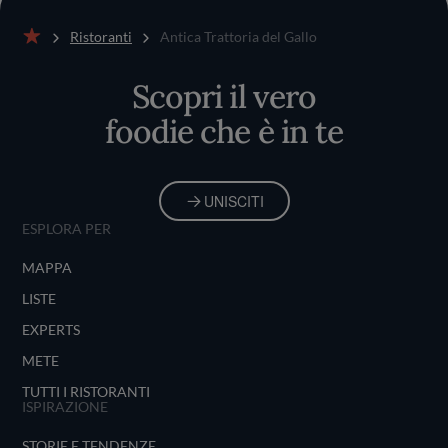
Ristoranti
Antica Trattoria del Gallo
Home
Scopri il vero
foodie che è in te
UNISCITI
ESPLORA PER
MAPPA
LISTE
EXPERTS
METE
TUTTI I RISTORANTI
ISPIRAZIONE
STORIE E TENDENZE