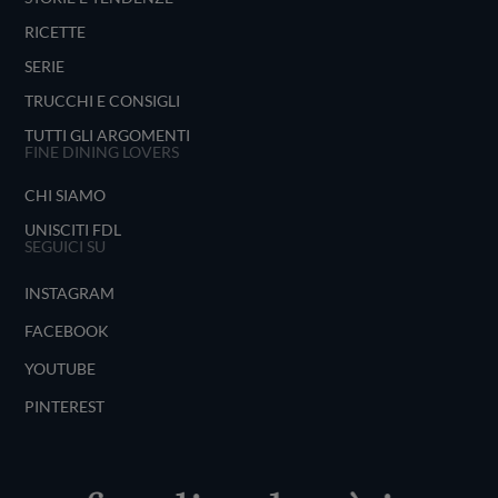
RICETTE
SERIE
TRUCCHI E CONSIGLI
TUTTI GLI ARGOMENTI
FINE DINING LOVERS
CHI SIAMO
UNISCITI FDL
SEGUICI SU
INSTAGRAM
FACEBOOK
YOUTUBE
PINTEREST