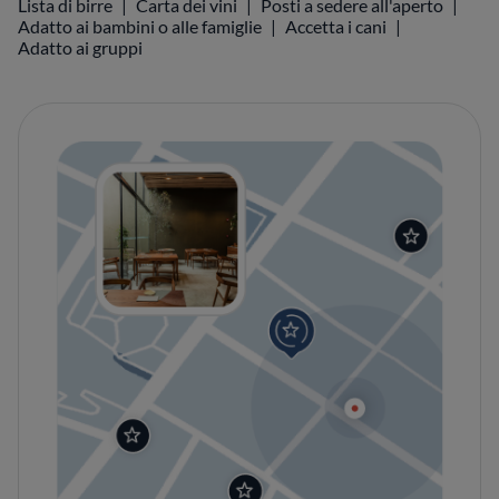
Lista di birre
Carta dei vini
Posti a sedere all'aperto
Adatto ai bambini o alle famiglie
Accetta i cani
Adatto ai gruppi