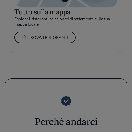
Tutto sulla mappa
Esplora i ristoranti selezionati direttamente sulla tua
mappa locale.
TROVA I RISTORANTI
Perché andarci