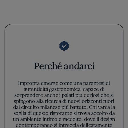
Perché andarci
Impronta emerge come una parentesi di
autenticità gastronomica, capace di
sorprendere anche i palati più curiosi che si
spingono alla ricerca di nuovi orizzonti fuori
dal circuito milanese più battuto. Chi varca la
soglia di questo ristorante si trova accolto da
un ambiente intimo e raccolto, dove il design
contemporaneo si intreccia delicatamente