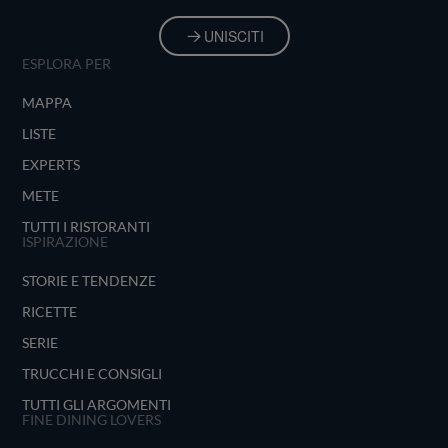
UNISCITI
ESPLORA PER
MAPPA
LISTE
EXPERTS
METE
TUTTI I RISTORANTI
ISPIRAZIONE
STORIE E TENDENZE
RICETTE
SERIE
TRUCCHI E CONSIGLI
TUTTI GLI ARGOMENTI
FINE DINING LOVERS