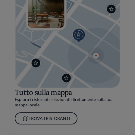
Tutto sulla mappa
Esplora i ristoranti selezionati direttamente sulla tua
mappa locale.
TROVA I RISTORANTI