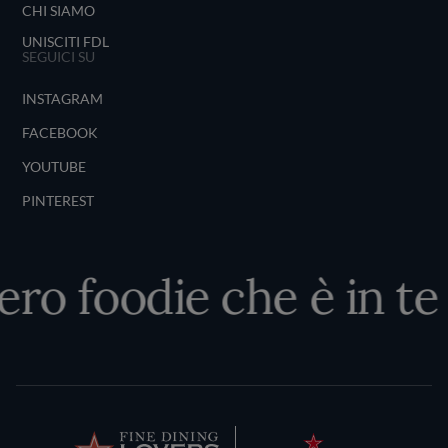
CHI SIAMO
UNISCITI FDL
SEGUICI SU
INSTAGRAM
FACEBOOK
YOUTUBE
PINTEREST
ero foodie che è in te