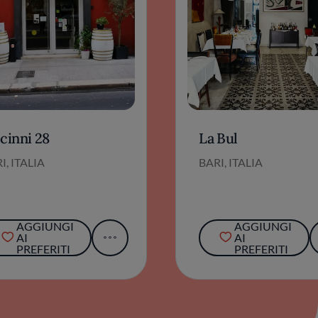
cinni 28
La Bul
I, ITALIA
BARI, ITALIA
AGGIUNGI
AGGIUNGI
AI
AI
PREFERITI
PREFERITI