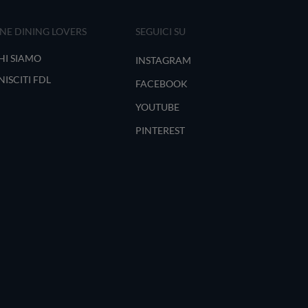
INE DINING LOVERS
SEGUICI SU
HI SIAMO
INSTAGRAM
NISCITI FDL
FACEBOOK
YOUTUBE
PINTEREST