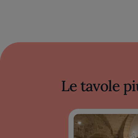
Le tavole pi