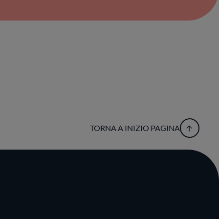
TORNA A INIZIO PAGINA