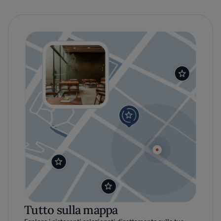
Tutto sulla mappa