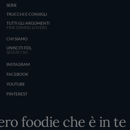
SERIE
TRUCCHI E CONSIGLI
TUTTI GLI ARGOMENTI
FINE DINING LOVERS
CHI SIAMO
UNISCITI FDL
SEGUICI SU
INSTAGRAM
FACEBOOK
YOUTUBE
PINTEREST
ero foodie che è in te