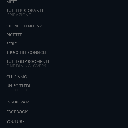
METE
TUTTI I RISTORANTI
ISPIRAZIONE
STORIE E TENDENZE
RICETTE
SERIE
TRUCCHI E CONSIGLI
TUTTI GLI ARGOMENTI
FINE DINING LOVERS
CHI SIAMO
UNISCITI FDL
SEGUICI SU
INSTAGRAM
FACEBOOK
YOUTUBE