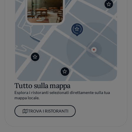
Tutto sulla mappa
Esplora i ristoranti selezionati direttamente sulla tua
mappa locale.
TROVA I RISTORANTI