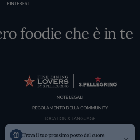
PINTEREST
ero foodie che è in te
Terms and Conditions
NOTE LEGALI
REGOLAMENTO DELLA COMMUNITY
LOCATION & LANGUAGE
Italia
Trova il tuo prossimo posto del cuore