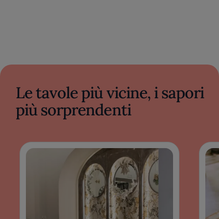
Le tavole più vicine, i sapori
più sorprendenti