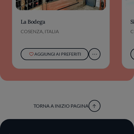
La Bodega
S
COSENZA, ITALIA
C
AGGIUNGI AI PREFERITI
TORNA A INIZIO PAGINA