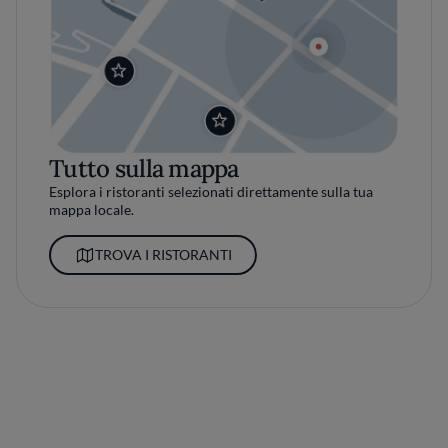
Tutto sulla mappa
Esplora i ristoranti selezionati direttamente sulla tua
mappa locale.
TROVA I RISTORANTI