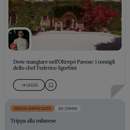
Dove mangiare nell’Oltrepò Pavese: i consigli
dello chef Federico Sgorbini
LEGGI
MEDIA DIFFICOLTÀ
2H 25MIN
Trippa alla milanese