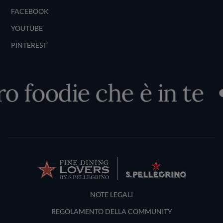
FACEBOOK
YOUTUBE
PINTEREST
 foodie che è in te
Terms and Conditions
NOTE LEGALI
REGOLAMENTO DELLA COMMUNITY