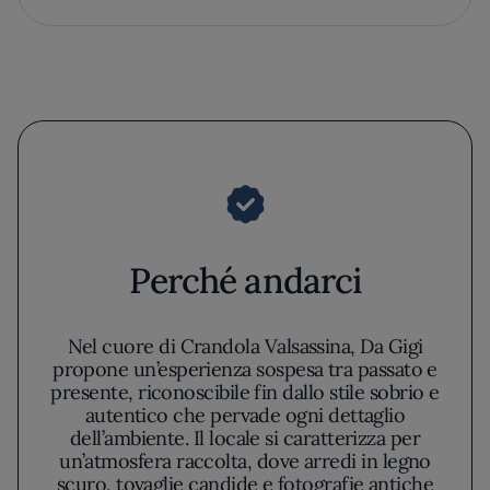
Perché andarci
Nel cuore di Crandola Valsassina, Da Gigi
propone un’esperienza sospesa tra passato e
presente, riconoscibile fin dallo stile sobrio e
autentico che pervade ogni dettaglio
dell’ambiente. Il locale si caratterizza per
un’atmosfera raccolta, dove arredi in legno
scuro, tovaglie candide e fotografie antiche