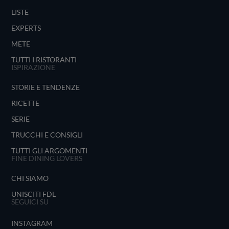
LISTE
EXPERTS
METE
TUTTI I RISTORANTI
ISPIRAZIONE
STORIE E TENDENZE
RICETTE
SERIE
TRUCCHI E CONSIGLI
TUTTI GLI ARGOMENTI
FINE DINING LOVERS
CHI SIAMO
UNISCITI FDL
SEGUICI SU
INSTAGRAM