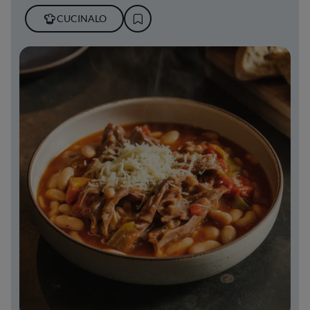
CUCINALO