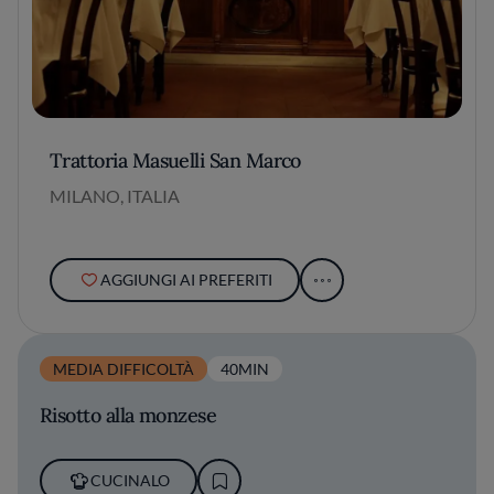
Trattoria Masuelli San Marco
MILANO, ITALIA
AGGIUNGI AI PREFERITI
MEDIA DIFFICOLTÀ
40MIN
Risotto alla monzese
CUCINALO