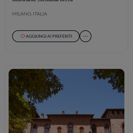
MILANO, ITALIA
AGGIUNGI AI PREFERITI