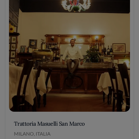
Trattoria Masuelli San Marco
MILANO, ITALIA