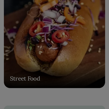
Street Food