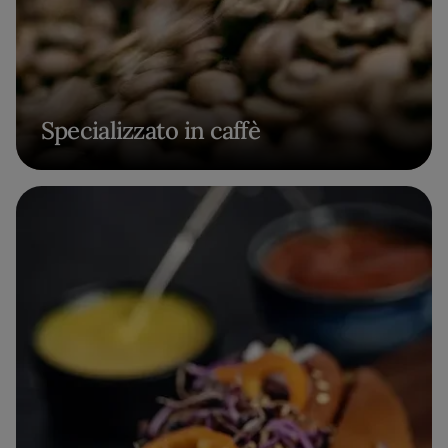
Specializzato in caffè