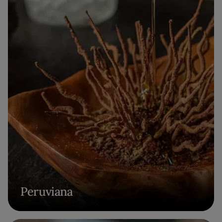
Peruviana