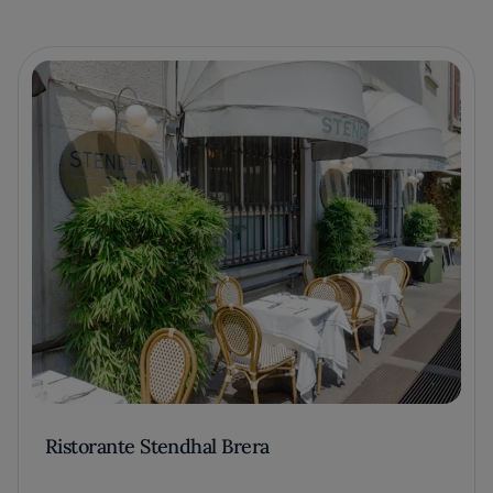
Ristorante Stendhal Brera