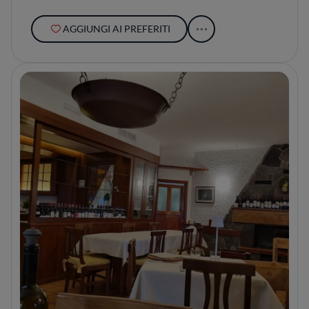
AGGIUNGI AI PREFERITI