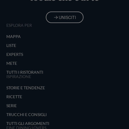
UNISCITI
ESPLORA PER
MAPPA
LISTE
EXPERTS
METE
TUTTI I RISTORANTI
ISPIRAZIONE
STORIE E TENDENZE
RICETTE
SERIE
TRUCCHI E CONSIGLI
TUTTI GLI ARGOMENTI
FINE DINING LOVERS