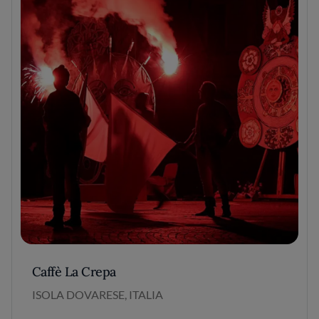
Caffè La Crepa
ISOLA DOVARESE, ITALIA