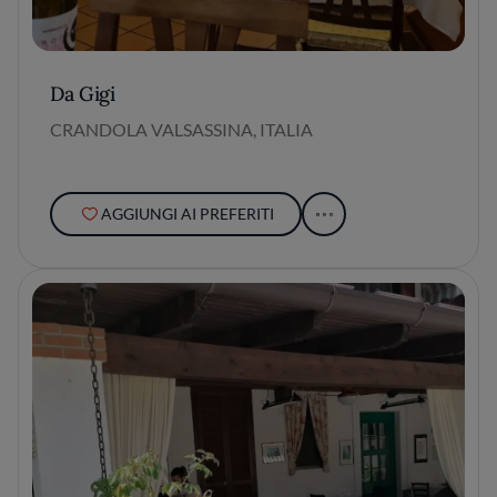
Da Gigi
CRANDOLA VALSASSINA, ITALIA
AGGIUNGI AI PREFERITI