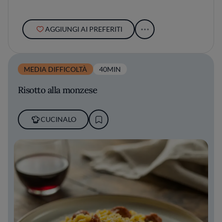
AGGIUNGI AI PREFERITI
MEDIA DIFFICOLTÀ
40MIN
Risotto alla monzese
CUCINALO