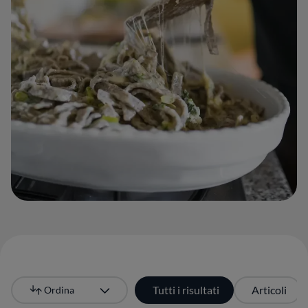
Tutti i risultati
Articoli
Ordina
Più recente