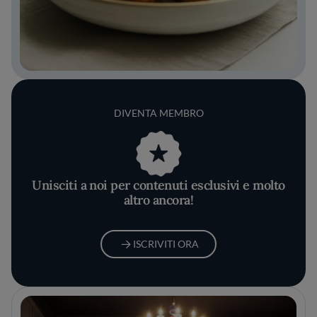
DIVENTA MEMBRO
Unisciti a noi per contenuti esclusivi e molto
altro ancora!
ISCRIVITI ORA