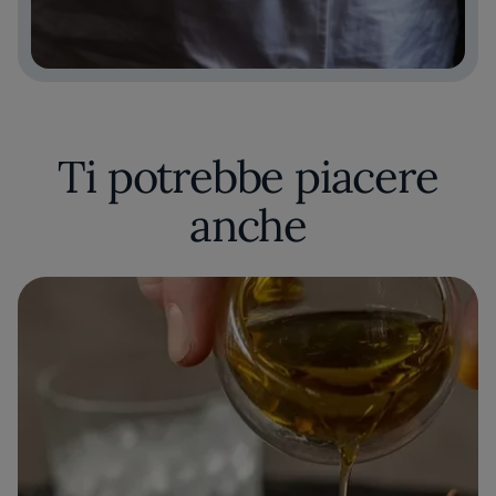
Ti potrebbe piacere
anche