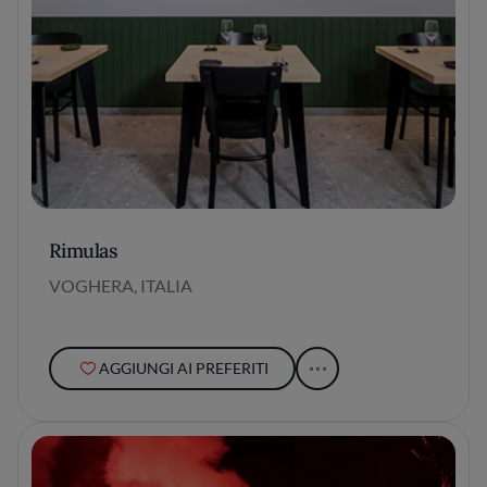
Rimulas
VOGHERA, ITALIA
AGGIUNGI AI PREFERITI