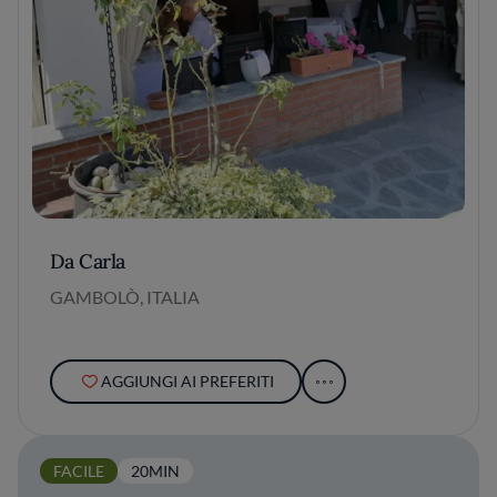
Da Carla
GAMBOLÒ, ITALIA
AGGIUNGI AI PREFERITI
FACILE
20MIN