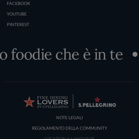
FACEBOOK
YOUTUBE
PINTEREST
o foodie che è in te
Terms and Conditions
NOTE LEGALI
REGOLAMENTO DELLA COMMUNITY
LOCATION & LANGUAGE