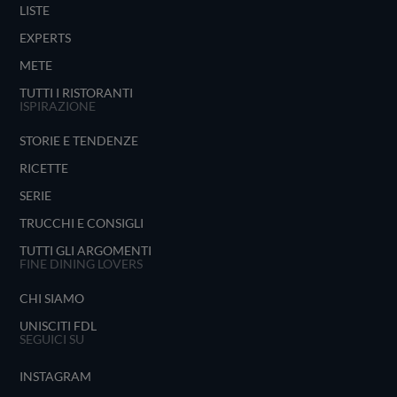
LISTE
EXPERTS
METE
TUTTI I RISTORANTI
ISPIRAZIONE
STORIE E TENDENZE
RICETTE
SERIE
TRUCCHI E CONSIGLI
TUTTI GLI ARGOMENTI
FINE DINING LOVERS
CHI SIAMO
UNISCITI FDL
SEGUICI SU
INSTAGRAM