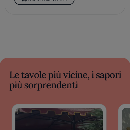
Le tavole più vicine, i sapori
più sorprendenti