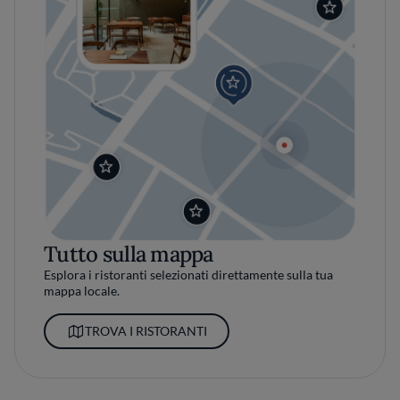
Tutto sulla mappa
Esplora i ristoranti selezionati direttamente sulla tua
mappa locale.
TROVA I RISTORANTI