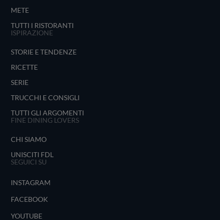
METE
TUTTI I RISTORANTI
ISPIRAZIONE
STORIE E TENDENZE
RICETTE
SERIE
TRUCCHI E CONSIGLI
TUTTI GLI ARGOMENTI
FINE DINING LOVERS
CHI SIAMO
UNISCITI FDL
SEGUICI SU
INSTAGRAM
FACEBOOK
YOUTUBE