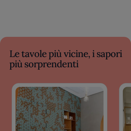
Le tavole più vicine, i sapori
più sorprendenti