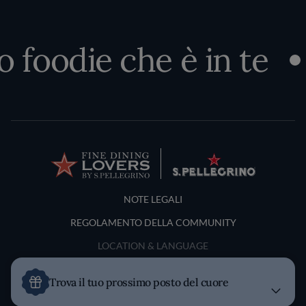
o foodie che è in te
Terms and Conditions
NOTE LEGALI
REGOLAMENTO DELLA COMMUNITY
LOCATION & LANGUAGE
Italia
Trova il tuo prossimo posto del cuore