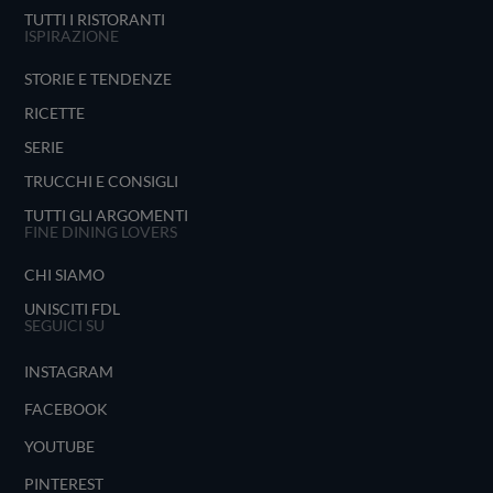
TUTTI I RISTORANTI
ISPIRAZIONE
STORIE E TENDENZE
RICETTE
SERIE
TRUCCHI E CONSIGLI
TUTTI GLI ARGOMENTI
FINE DINING LOVERS
CHI SIAMO
UNISCITI FDL
SEGUICI SU
INSTAGRAM
FACEBOOK
YOUTUBE
PINTEREST