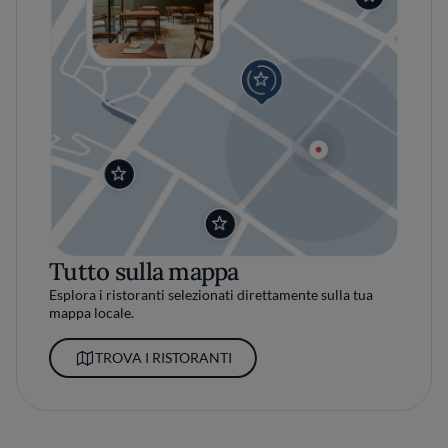
Tutto sulla mappa
Esplora i ristoranti selezionati direttamente sulla tua
mappa locale.
TROVA I RISTORANTI