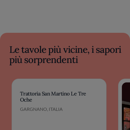
Le tavole più vicine, i sapori
più sorprendenti
Trattoria San Martino Le Tre
Oche
GARGNANO, ITALIA