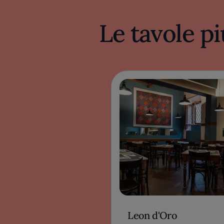
Le tavole pi
Leon d'Oro