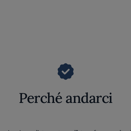
Perché andarci