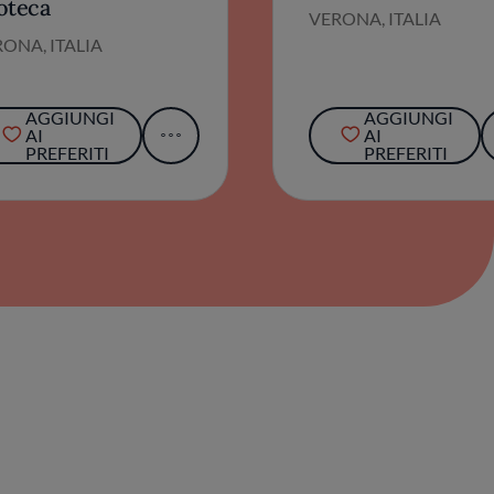
oteca
VERONA, ITALIA
ONA, ITALIA
AGGIUNGI
AGGIUNGI
AI
AI
PREFERITI
PREFERITI