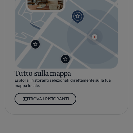
Tutto sulla mappa
Esplora i ristoranti selezionati direttamente sulla tua
mappa locale.
TROVA I RISTORANTI