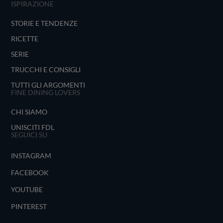
ISPIRAZIONE
STORIE E TENDENZE
RICETTE
SERIE
TRUCCHI E CONSIGLI
TUTTI GLI ARGOMENTI
FINE DINING LOVERS
CHI SIAMO
UNISCITI FDL
SEGUICI SU
INSTAGRAM
FACEBOOK
YOUTUBE
PINTEREST